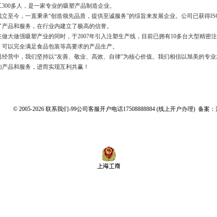
工300多人，是一家专业的吸塑产品制造企业。
成立至今，一直秉承“创造领先品质，提供至诚服务”的综旨来发展企业。公司已获得ISO
了产品和服务，在行业内建立了极高的信誉。
在做大做强吸塑产业的同时，于2007年引入注塑生产线，目前已拥有10多台大型精密注
，可以完全满足食品包装等高要求的产品生产。
司经营中，我们坚持以“友善、敬业、高效、自律”为核心价值。我们相信以旭美的专
的产品和服务，进而实现互利共赢！
© 2005-2026 联系我们-99公司客服开户电话17508888884 (线上开户办理) 备案：沪