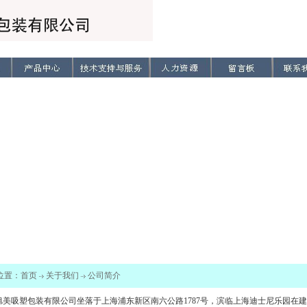
位置：
首页
关于我们
公司简介
旭美吸塑包装有限公司坐落于上海浦东新区南六公路1787号，滨临上海迪士尼乐园在建项目