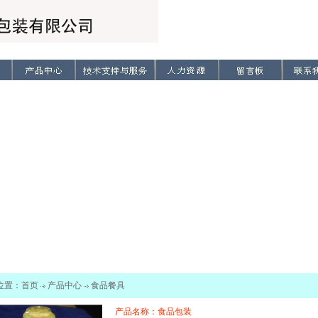
位置：
首页
产品中心
食品餐具
产品名称：食品包装