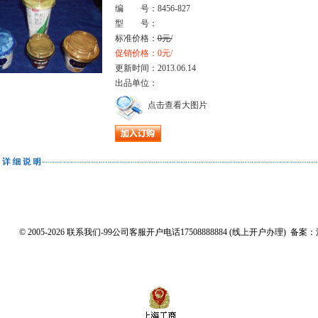
编 号：8456-827
型 号：
标准价格：
0元/
促销价格：0元/
更新时间：2013.06.14
出品单位：
点击查看大图片
© 2005-2026 联系我们-99公司客服开户电话17508888884 (线上开户办理) 备案：沪