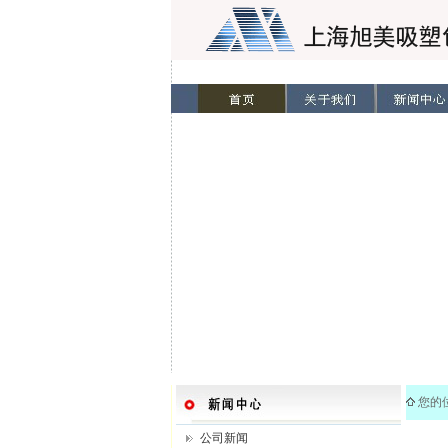
您的
公司新闻