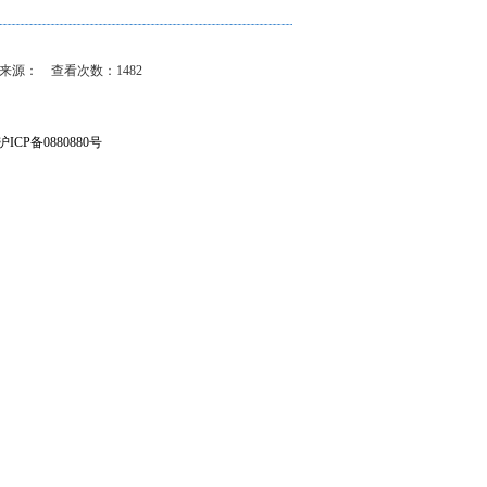
30 来源： 查看次数：1482
ICP备0880880号